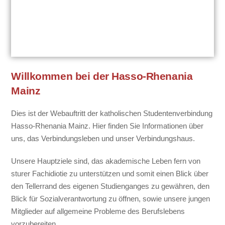
Willkommen bei der Hasso-Rhenania
Mainz
Dies ist der Webauftritt der katholischen Studentenverbindung
Hasso-Rhenania Mainz. Hier finden Sie Informationen über
uns, das Verbindungsleben und unser Verbindungshaus.
Unsere Hauptziele sind, das akademische Leben fern von
sturer Fachidiotie zu unterstützen und somit einen Blick über
den Tellerrand des eigenen Studienganges zu gewähren, den
Blick für Sozialverantwortung zu öffnen, sowie unsere jungen
Mitglieder auf allgemeine Probleme des Berufslebens
vorzubereiten.