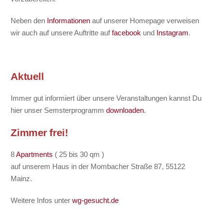
Neben den
Informationen
auf unserer Homepage verweisen
wir auch auf unsere Auftritte auf
facebook
und
Instagram
.
Aktuell
Immer gut informiert über unsere Veranstaltungen kannst Du
hier unser Semsterprogramm
downloaden
.
Zimmer frei!
8
Apartments
( 25 bis 30 qm )
auf unserem Haus in der Mombacher Straße 87, 55122
Mainz.
Weitere Infos unter
wg-gesucht.de