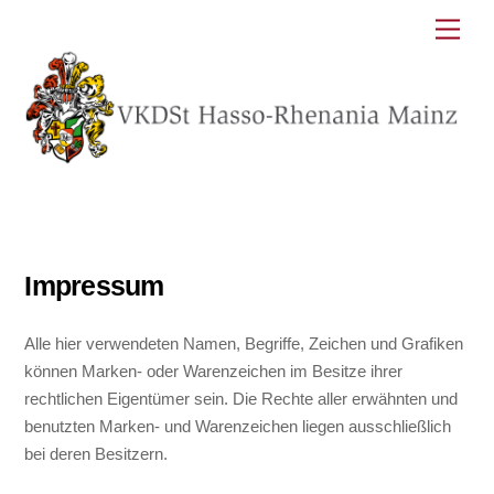
Skip
Men
to
content
Impressum
Alle hier verwendeten Namen, Begriffe, Zeichen und Grafiken
können Marken- oder Warenzeichen im Besitze ihrer
rechtlichen Eigentümer sein. Die Rechte aller erwähnten und
benutzten Marken- und Warenzeichen liegen ausschließlich
bei deren Besitzern.