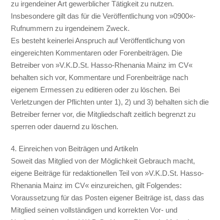
zu irgendeiner Art gewerblicher Tätigkeit zu nutzen.
Insbesondere gilt das für die Veröffentlichung von »0900«-
Rufnummern zu irgendeinem Zweck.
Es besteht keinerlei Anspruch auf Veröffentlichung von
eingereichten Kommentaren oder Forenbeiträgen. Die
Betreiber von »V.K.D.St. Hasso-Rhenania Mainz im CV«
behalten sich vor, Kommentare und Forenbeiträge nach
eigenem Ermessen zu editieren oder zu löschen. Bei
Verletzungen der Pflichten unter 1), 2) und 3) behalten sich die
Betreiber ferner vor, die Mitgliedschaft zeitlich begrenzt zu
sperren oder dauernd zu löschen.
4. Einreichen von Beiträgen und Artikeln
Soweit das Mitglied von der Möglichkeit Gebrauch macht,
eigene Beiträge für redaktionellen Teil von »V.K.D.St. Hasso-
Rhenania Mainz im CV« einzureichen, gilt Folgendes:
Voraussetzung für das Posten eigener Beiträge ist, dass das
Mitglied seinen vollständigen und korrekten Vor- und