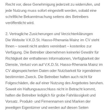
Recht vor, diese Genehmigung jederzeit zu widerrufen, und
jede Nutzung muss sofort eingestellt werden, sobald eine
schriftliche Bekanntmachung seitens des Betreibers
veröffentlicht wird.
2. Vertragliche Zusicherungen und Verzichterklärungen
Die Website V.K.D.St. Hasso-Rhenania Mainz im CV steht
Ihnen – soweit nicht anders vereinbart – kostenlos zur
Verfügung. Die Betreiber übernehmen keinerlei Gewähr für
Richtigkeit der enthaltenen Informationen, Verfügbarkeit der
Dienste, Verlust von auf V.K.D.St. Hasso-Rhenania Mainz im
CV abgespeicherten Daten oder Nutzbarkeit für irgendeinen
bestimmten Zweck. Die Betreiber haften auch nicht für
Folgeschäden, die auf einer Nutzung des Angebotes beruhen.
Soweit ein Haftungsausschluss nicht in Betracht kommt,
haften die Betreiber lediglich für grobe Fahrlässigkeit und
Vorsatz. Produkt- und Firmennamen sind Marken der
jeweiligen Eigentümer und werden auf diesen Seiten