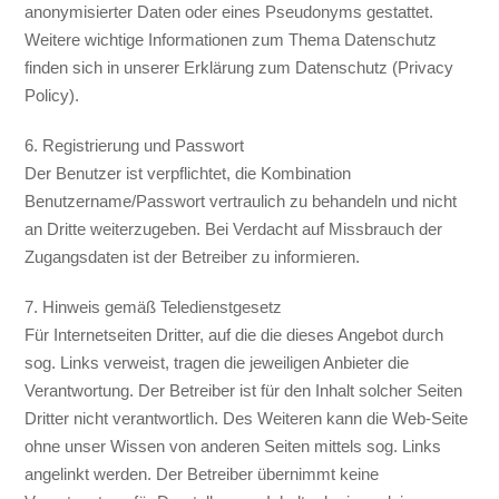
anonymisierter Daten oder eines Pseudonyms gestattet.
Weitere wichtige Informationen zum Thema Datenschutz
finden sich in unserer Erklärung zum Datenschutz (Privacy
Policy).
6. Registrierung und Passwort
Der Benutzer ist verpflichtet, die Kombination
Benutzername/Passwort vertraulich zu behandeln und nicht
an Dritte weiterzugeben. Bei Verdacht auf Missbrauch der
Zugangsdaten ist der Betreiber zu informieren.
7. Hinweis gemäß Teledienstgesetz
Für Internetseiten Dritter, auf die die dieses Angebot durch
sog. Links verweist, tragen die jeweiligen Anbieter die
Verantwortung. Der Betreiber ist für den Inhalt solcher Seiten
Dritter nicht verantwortlich. Des Weiteren kann die Web-Seite
ohne unser Wissen von anderen Seiten mittels sog. Links
angelinkt werden. Der Betreiber übernimmt keine