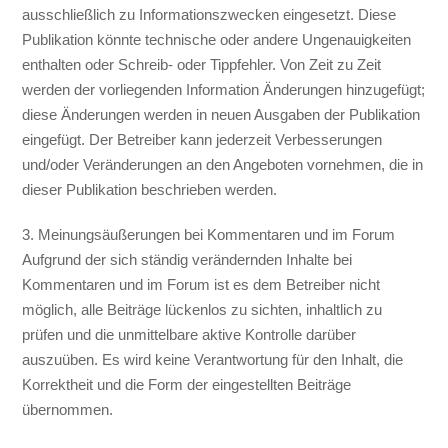
ausschließlich zu Informationszwecken eingesetzt. Diese
Publikation könnte technische oder andere Ungenauigkeiten
enthalten oder Schreib- oder Tippfehler. Von Zeit zu Zeit
werden der vorliegenden Information Änderungen hinzugefügt;
diese Änderungen werden in neuen Ausgaben der Publikation
eingefügt. Der Betreiber kann jederzeit Verbesserungen
und/oder Veränderungen an den Angeboten vornehmen, die in
dieser Publikation beschrieben werden.
3. Meinungsäußerungen bei Kommentaren und im Forum
Aufgrund der sich ständig verändernden Inhalte bei
Kommentaren und im Forum ist es dem Betreiber nicht
möglich, alle Beiträge lückenlos zu sichten, inhaltlich zu
prüfen und die unmittelbare aktive Kontrolle darüber
auszuüben. Es wird keine Verantwortung für den Inhalt, die
Korrektheit und die Form der eingestellten Beiträge
übernommen.